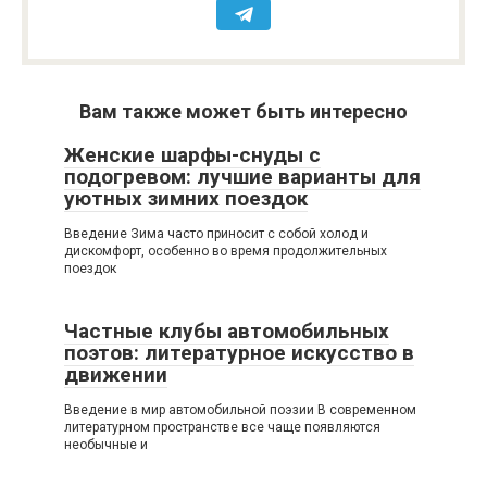
Вам также может быть интересно
Женские шарфы-снуды с
подогревом: лучшие варианты для
уютных зимних поездок
Введение Зима часто приносит с собой холод и
дискомфорт, особенно во время продолжительных
поездок
Частные клубы автомобильных
поэтов: литературное искусство в
движении
Введение в мир автомобильной поэзии В современном
литературном пространстве все чаще появляются
необычные и