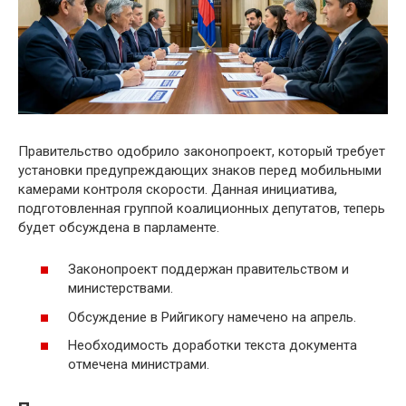
Правительство одобрило законопроект, который требует
установки предупреждающих знаков перед мобильными
камерами контроля скорости. Данная инициатива,
подготовленная группой коалиционных депутатов, теперь
будет обсуждена в парламенте.
Законопроект поддержан правительством и
министерствами.
Обсуждение в Рийгикогу намечено на апрель.
Необходимость доработки текста документа
отмечена министрами.