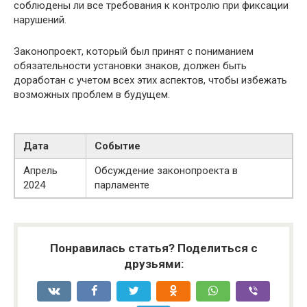
соблюдены ли все требования к контролю при фиксации
нарушений.
Законопроект, который был принят с пониманием
обязательности установки знаков, должен быть
доработан с учетом всех этих аспектов, чтобы избежать
возможных проблем в будущем.
Дата
Событие
Апрель
Обсуждение законопроекта в
2024
парламенте
Понравилась статья? Поделиться с
друзьями: