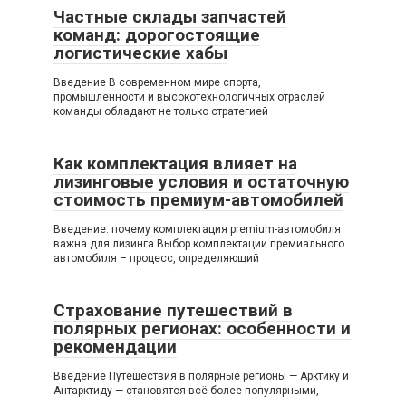
Частные склады запчастей
команд: дорогостоящие
логистические хабы
Введение В современном мире спорта,
промышленности и высокотехнологичных отраслей
команды обладают не только стратегией
Как комплектация влияет на
лизинговые условия и остаточную
стоимость премиум-автомобилей
Введение: почему комплектация premium-автомобиля
важна для лизинга Выбор комплектации премиального
автомобиля – процесс, определяющий
Страхование путешествий в
полярных регионах: особенности и
рекомендации
Введение Путешествия в полярные регионы — Арктику и
Антарктиду — становятся всё более популярными,