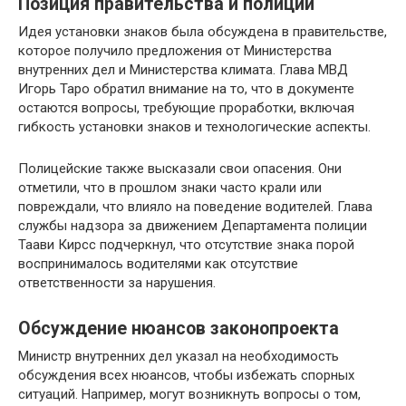
Позиция правительства и полиции
Идея установки знаков была обсуждена в правительстве,
которое получило предложения от Министерства
внутренних дел и Министерства климата. Глава МВД
Игорь Таро обратил внимание на то, что в документе
остаются вопросы, требующие проработки, включая
гибкость установки знаков и технологические аспекты.
Полицейские также высказали свои опасения. Они
отметили, что в прошлом знаки часто крали или
повреждали, что влияло на поведение водителей. Глава
службы надзора за движением Департамента полиции
Таави Кирсс подчеркнул, что отсутствие знака порой
воспринималось водителями как отсутствие
ответственности за нарушения.
Обсуждение нюансов законопроекта
Министр внутренних дел указал на необходимость
обсуждения всех нюансов, чтобы избежать спорных
ситуаций. Например, могут возникнуть вопросы о том,