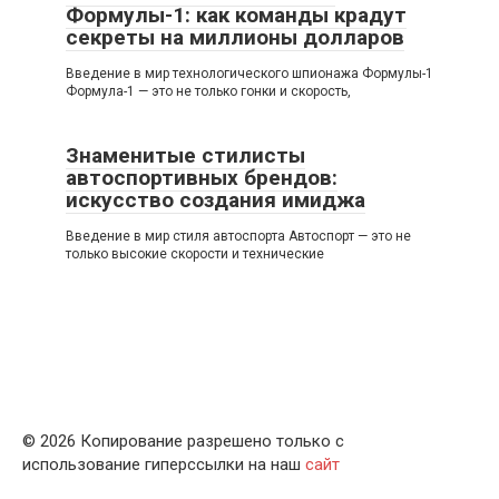
Формулы-1: как команды крадут
секреты на миллионы долларов
Введение в мир технологического шпионажа Формулы-1
Формула-1 — это не только гонки и скорость,
Знаменитые стилисты
автоспортивных брендов:
искусство создания имиджа
Введение в мир стиля автоспорта Автоспорт — это не
только высокие скорости и технические
© 2026 Копирование разрешено только с
использование гиперссылки на наш
сайт