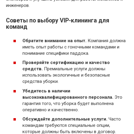
инженеров.
Советы по выбору VIP-клининга для
команд
Обратите внимание на опыт.
Компания должна
иметь опыт работы с гоночными командами и
понимание специфики паддока.
Проверяйте сертификацию и качество
средств.
Премиальные услуги должны
использовать экологичные и безопасные
средства уборки.
Убедитесь в наличии
высококвалифицированного персонала.
Это
гарантия того, что уборка будет выполнена
оперативно и качественно.
Обсуждайте дополнительные услуги.
Часто
командам требуются специальные опции,
которые должны быть включены в договор.