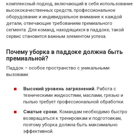
комплексный подход, включающий в себя использование
высококачественных средств, профессиональное
оборудование и индивидуальное внимание к каждой
детали, отвечающие требованиям премиального
сегмента. Для команд, находящихся в паддоке, такой
сервис становится важным элементом успеха.
Почему уборка в паддоке должна быть
премиальной?
Паддок – особое пространство с уникальными
вызовами:
Высокий уровень загрязнений.
Работа с
техническими жидкостями, маслами, грязью и
пылью требует профессиональной обработки.
Сжатые сроки.
Командам необходимо быстро
возвращаться к тренировкам и подготовкам,
поэтому уборка должна быть максимально
эффективной.