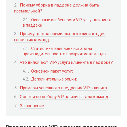
Почему уборка в паддоке должна быть
премиальной?
Основные особенности VIP-услуг клининга
в паддоке
Преимущества премиального клининга для
гоночных команд
Статистика: влияние чистоты на
производительность и восприятие команды
Что включают VIP-услуги клининга в паддоке?
Основной пакет услуг:
Дополнительные опции:
Примеры успешного внедрения VIP-клинига
Советы по выбору VIP-клининга для команд
Заключение