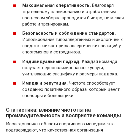
Максимальная оперативность.
Благодаря
тщательному планированию и отработанным
процессам уборка проводится быстро, не мешая
работе и тренировкам.
Безопасность и соблюдение стандартов.
Использование гипоаллергенных и экологичных
средств снижает риск аллергических реакций у
спортсменов и сотрудников.
Индивидуальный подход.
Каждая команда
получает персонализированные услуги,
учитывающие специфику и размеры паддока.
Имидж и репутация.
Чистота способствует
созданию позитивного образа, который ценят
спонсоры и болельщики.
Статистика: влияние чистоты на
производительность и восприятие команды
Исследования в области спортивного менеджмента
подтверждают, что качественная организация