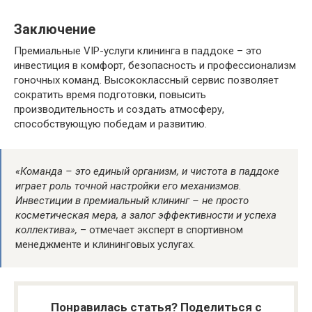
Заключение
Премиальные VIP-услуги клининга в паддоке – это
инвестиция в комфорт, безопасность и профессионализм
гоночных команд. Высококлассный сервис позволяет
сократить время подготовки, повысить
производительность и создать атмосферу,
способствующую победам и развитию.
«Команда – это единый организм, и чистота в паддоке
играет роль точной настройки его механизмов.
Инвестиции в премиальный клининг – не просто
косметическая мера, а залог эффективности и успеха
коллектива»,
– отмечает эксперт в спортивном
менеджменте и клининговых услугах.
Понравилась статья? Поделиться с