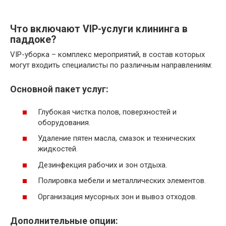
Что включают VIP-услуги клининга в
паддоке?
VIP-уборка – комплекс мероприятий, в состав которых
могут входить специалисты по различным направлениям:
Основной пакет услуг:
Глубокая чистка полов, поверхностей и
оборудования.
Удаление пятен масла, смазок и технических
жидкостей.
Дезинфекция рабочих и зон отдыха.
Полировка мебели и металлических элементов.
Организация мусорных зон и вывоз отходов.
Дополнительные опции: