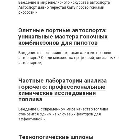
Введение в мир ювелирного искусства автоспорта
Автоспорт давно перестал быть просто гонками
скорости и
Элитные портные автоспорта:
уникальные мастера гоночных
комбинезонов для пилотов
Введение в профессию: кто такие элитные портные
автоспорта? Среди множества профессий, связанных с
автоспортом,
Частные лаборатории анализа
горючего: профессиональные
химические исследования
топлива
Введение В современном мире качество топлива
становится одним из ключевых факторов для
эффективной и
Технологические шпионы