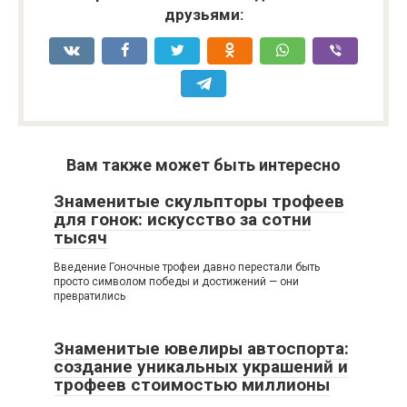
друзьями:
Вам также может быть интересно
Знаменитые скульпторы трофеев
для гонок: искусство за сотни
тысяч
Введение Гоночные трофеи давно перестали быть
просто символом победы и достижений — они
превратились
Знаменитые ювелиры автоспорта:
создание уникальных украшений и
трофеев стоимостью миллионы