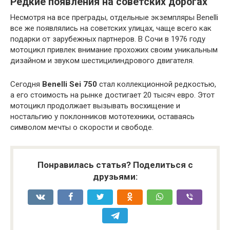
Редкие появления на советских дорогах
Несмотря на все преграды, отдельные экземпляры Benelli
все же появлялись на советских улицах, чаще всего как
подарки от зарубежных партнеров. В Сочи в 1976 году
мотоцикл привлек внимание прохожих своим уникальным
дизайном и звуком шестицилиндрового двигателя.
Сегодня
Benelli Sei 750
стал коллекционной редкостью,
а его стоимость на рынке достигает 20 тысяч евро. Этот
мотоцикл продолжает вызывать восхищение и
ностальгию у поклонников мототехники, оставаясь
символом мечты о скорости и свободе.
Понравилась статья? Поделиться с
друзьями: