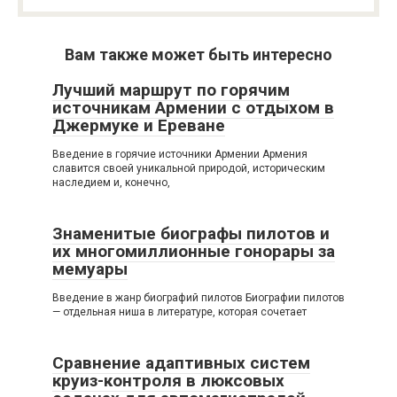
Вам также может быть интересно
Лучший маршрут по горячим
источникам Армении с отдыхом в
Джермуке и Ереване
Введение в горячие источники Армении Армения
славится своей уникальной природой, историческим
наследием и, конечно,
Знаменитые биографы пилотов и
их многомиллионные гонорары за
мемуары
Введение в жанр биографий пилотов Биографии пилотов
— отдельная ниша в литературе, которая сочетает
Сравнение адаптивных систем
круиз-контроля в люксовых