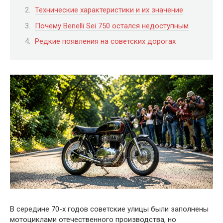
Технические характеристики и их значение
Почему Benelli Sei 750 остался недоступным
Редкие появления на советских дорогах
В середине 70-х годов советские улицы были заполнены
мотоциклами отечественного производства, но