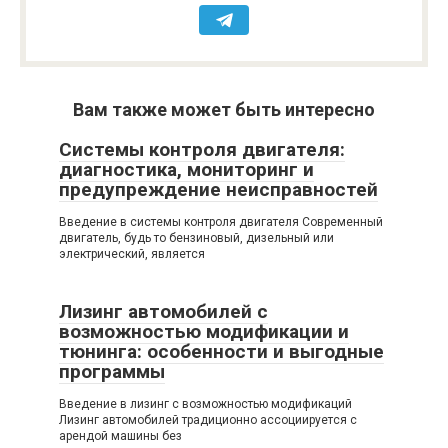
Вам также может быть интересно
Системы контроля двигателя:
диагностика, мониторинг и
предупреждение неисправностей
Введение в системы контроля двигателя Современный
двигатель, будь то бензиновый, дизельный или
электрический, является
Лизинг автомобилей с
возможностью модификации и
тюнинга: особенности и выгодные
программы
Введение в лизинг с возможностью модификаций
Лизинг автомобилей традиционно ассоциируется с
арендой машины без