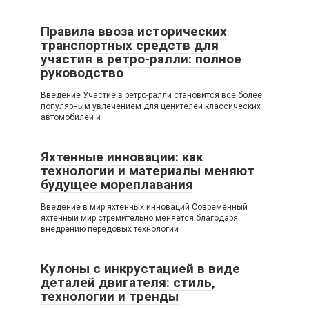
Правила ввоза исторических
транспортных средств для
участия в ретро-ралли: полное
руководство
Введение Участие в ретро-ралли становится все более
популярным увлечением для ценителей классических
автомобилей и
Яхтенные инновации: как
технологии и материалы меняют
будущее мореплавания
Введение в мир яхтенных инноваций Современный
яхтенный мир стремительно меняется благодаря
внедрению передовых технологий
Кулоны с инкрустацией в виде
деталей двигателя: стиль,
технологии и тренды