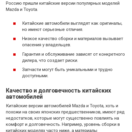
Россию пришли китайские версии популярных моделей
Mazda и Toyota.
Китайские автомобили выглядят как оригиналы,
но имеют серьезные отличия.
Низкое качество сборки и материалов вызывает
опасения у владельцев.
Гарантия и обслуживание зависят от конкретного
дилера, что создает риски.
Запчасти могут быть уникальными и трудно
доступными.
Качество и долговечность китайских
автомобилей
Китайские версии автомобилей Mazda и Toyota, хоть и
похожи на своих японских предшественников, имеют ряд
недостатков, которые могут существенно повлиять на
комфорт и долговечность. Например, уровень сборки в
китайских моделях часто ниже, а материалы