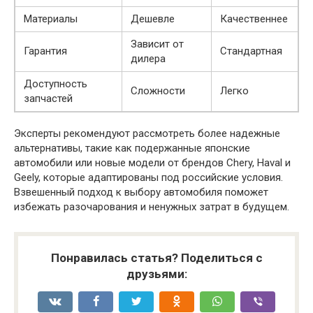
Материалы
Дешевле
Качественнее
Зависит от
Гарантия
Стандартная
дилера
Доступность
Сложности
Легко
запчастей
Эксперты рекомендуют рассмотреть более надежные
альтернативы, такие как подержанные японские
автомобили или новые модели от брендов Chery, Haval и
Geely, которые адаптированы под российские условия.
Взвешенный подход к выбору автомобиля поможет
избежать разочарования и ненужных затрат в будущем.
Понравилась статья? Поделиться с
друзьями: