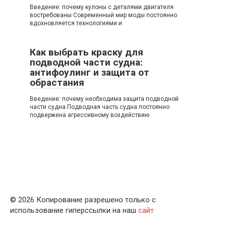
Введение: почему кулоны с деталями двигателя
востребованы Современный мир моды постоянно
вдохновляется технологиями и
Как выбрать краску для
подводной части судна:
антифоулинг и защита от
обрастания
Введение: почему необходима защита подводной
части судна Подводная часть судна постоянно
подвержена агрессивному воздействию
© 2026 Копирование разрешено только с
использование гиперссылки на наш
сайт