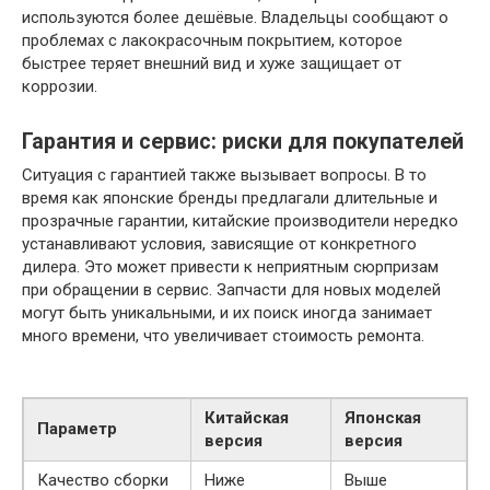
используются более дешёвые. Владельцы сообщают о
проблемах с лакокрасочным покрытием, которое
быстрее теряет внешний вид и хуже защищает от
коррозии.
Гарантия и сервис: риски для покупателей
Ситуация с гарантией также вызывает вопросы. В то
время как японские бренды предлагали длительные и
прозрачные гарантии, китайские производители нередко
устанавливают условия, зависящие от конкретного
дилера. Это может привести к неприятным сюрпризам
при обращении в сервис. Запчасти для новых моделей
могут быть уникальными, и их поиск иногда занимает
много времени, что увеличивает стоимость ремонта.
Китайская
Японская
Параметр
версия
версия
Качество сборки
Ниже
Выше