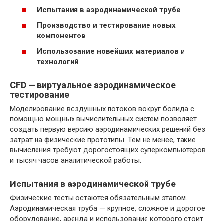
Испытания в аэродинамической трубе
Производство и тестирование новых
компонентов
Использование новейших материалов и
технологий
CFD — виртуальное аэродинамическое
тестирование
Моделирование воздушных потоков вокруг болида с
помощью мощных вычислительных систем позволяет
создать первую версию аэродинамических решений без
затрат на физические прототипы. Тем не менее, такие
вычисления требуют дорогостоящих суперкомпьютеров
и тысяч часов аналитической работы.
Испытания в аэродинамической трубе
Физические тесты остаются обязательным этапом.
Аэродинамическая труба — крупное, сложное и дорогое
оборудование, аренда и использование которого стоит