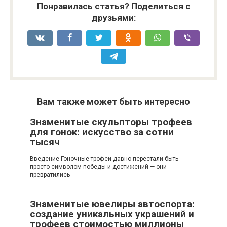
Понравилась статья? Поделиться с
друзьями:
Вам также может быть интересно
Знаменитые скульпторы трофеев
для гонок: искусство за сотни
тысяч
Введение Гоночные трофеи давно перестали быть
просто символом победы и достижений — они
превратились
Знаменитые ювелиры автоспорта:
создание уникальных украшений и
трофеев стоимостью миллионы