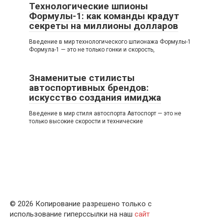
Технологические шпионы
Формулы-1: как команды крадут
секреты на миллионы долларов
Введение в мир технологического шпионажа Формулы-1
Формула-1 — это не только гонки и скорость,
Знаменитые стилисты
автоспортивных брендов:
искусство создания имиджа
Введение в мир стиля автоспорта Автоспорт — это не
только высокие скорости и технические
© 2026 Копирование разрешено только с
использование гиперссылки на наш
сайт