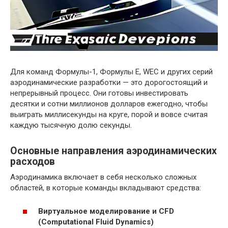
Для команд Формулы-1, Формулы E, WEC и других серий
аэродинамические разработки — это дорогостоящий и
непрерывный процесс. Они готовы инвестировать
десятки и сотни миллионов долларов ежегодно, чтобы
выиграть миллисекунды на круге, порой и вовсе считая
каждую тысячную долю секунды.
Основные направления аэродинамических
расходов
Аэродинамика включает в себя несколько сложных
областей, в которые команды вкладывают средства:
Виртуальное моделирование и CFD
(Computational Fluid Dynamics)