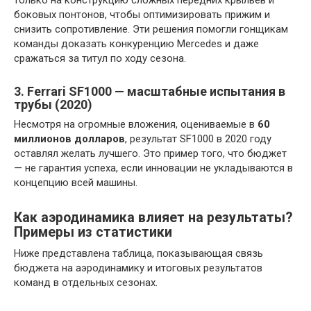
боковых понтонов, чтобы оптимизировать прижим и
снизить сопротивление. Эти решения помогли гонщикам
команды доказать конкуренцию Mercedes и даже
сражаться за титул по ходу сезона.
3. Ferrari SF1000 — масштабные испытания в
трубы (2020)
Несмотря на огромные вложения, оцениваемые в
60
миллионов долларов
, результат SF1000 в 2020 году
оставлял желать лучшего. Это пример того, что бюджет
— не гарантия успеха, если инновации не укладываются в
концепцию всей машины.
Как аэродинамика влияет на результаты?
Примеры из статистики
Ниже представлена таблица, показывающая связь
бюджета на аэродинамику и итоговых результатов
команд в отдельных сезонах.