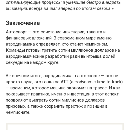
оптимизирующие процессы и умеющие быстро внедрять
инновации, всегда на шаг впереди по итогам сезона.»
Заключение
Автоспорт — это сочетание инженерии, таланта и
финансовых вложений. В современном мире именно
аэродинамика определяет, кто станет чемпионом.
Команды готовы тратить сотни миллионов долларов на
аэродинамические разработки ради выигрыша долей
секунды на каждом круге.
В конечном итоге, аэродинамика в автоспорте — это не
просто наука, это гонка за АТТ (aerodynamic time to track)
— временем, которое машина экономит на трассе. И как
показывает практика, именно инвестиции в этот аспект
позволяют выиграть сотни миллионов долларов
призовых, а также сохранить престиж и позиции в
чемпионате.