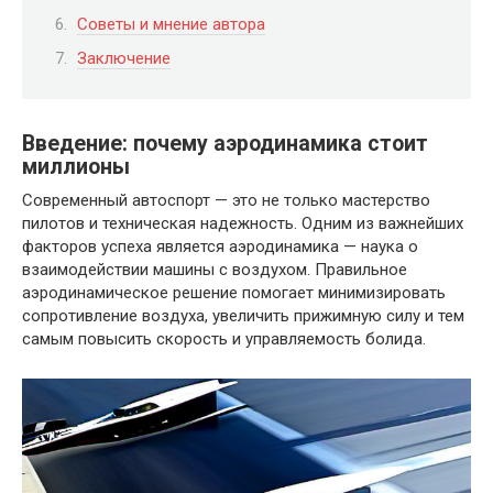
Советы и мнение автора
Заключение
Введение: почему аэродинамика стоит
миллионы
Современный автоспорт — это не только мастерство
пилотов и техническая надежность. Одним из важнейших
факторов успеха является аэродинамика — наука о
взаимодействии машины с воздухом. Правильное
аэродинамическое решение помогает минимизировать
сопротивление воздуха, увеличить прижимную силу и тем
самым повысить скорость и управляемость болида.