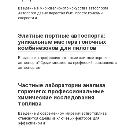
Введение в мир ювелирного искусства автоспорта
Автоспорт давно перестал быть просто гонками
скорости и
Элитные портные автоспорта:
уникальные мастера гоночных
комбинезонов для пилотов
Введение в профессию: кто такие элитные портные
автоспорта? Среди множества профессий, связанных с
автоспортом,
Частные лаборатории анализа
горючего: профессиональные
химические исследования
топлива
Введение В современном мире качество топлива
становится одним из ключевых факторов для
эффективной и