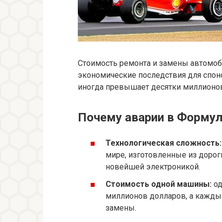
Стоимость ремонта и замены автомоб
экономические последствия для спонс
иногда превышает десятки миллионов
Почему аварии в Формул
Технологическая сложность:
мире, изготовленные из доро
новейшей электроникой.
Стоимость одной машины:
од
миллионов долларов, а кажды
замены.