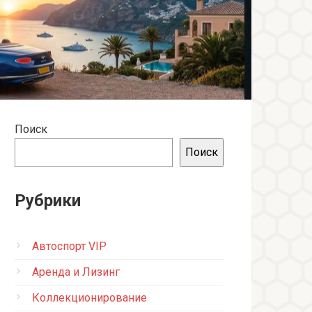
Поиск
Поиск
Рубрики
Автоспорт VIP
Аренда и Лизинг
Коллекционирование