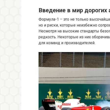
Введение в мир дорогих
Формула-1 – это не только высочайше
но и риски, которые неизбежно сопр
Несмотря на высокие стандарты безоп
редкость. Некоторые из них оборач
для команд и производителей.