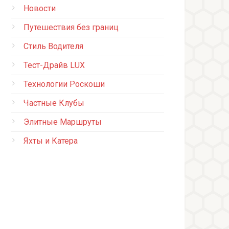
Новости
Путешествия без границ
Стиль Водителя
Тест-Драйв LUX
Технологии Роскоши
Частные Клубы
Элитные Маршруты
Яхты и Катера