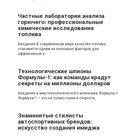
Частные лаборатории анализа
горючего: профессиональные
химические исследования
топлива
Введение В современном мире качество топлива
становится одним из ключевых факторов для
эффективной и
Технологические шпионы
Формулы-1: как команды крадут
секреты на миллионы долларов
Введение в мир технологического шпионажа Формулы-1
Формула-1 — это не только гонки и скорость,
Знаменитые стилисты
автоспортивных брендов:
искусство создания имиджа