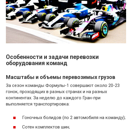
Особенности и задачи перевозки
оборудования команд
Масштабы и объемы перевозимых грузов
За сезон команды Формулы-1 совершают около 20-23
гонок, проходящих в разных странах и на разных
континентах. За неделю до каждого Гран-при
выполняется транспортировка:
Гоночных болидов (по 2 автомобиля на команду);
Сотен комплектов шин;