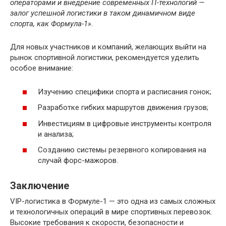
операторами и внедрение современных IT-технологий —
залог успешной логистики в таком динамичном виде
спорта, как Формула-1».
Для новых участников и компаний, желающих выйти на
рынок спортивной логистики, рекомендуется уделить
особое внимание:
Изучению специфики спорта и расписания гонок;
Разработке гибких маршрутов движения грузов;
Инвестициям в цифровые инструменты контроля
и анализа;
Созданию системы резервного копирования на
случай форс-мажоров.
Заключение
VIP-логистика в Формуле-1 — это одна из самых сложных
и технологичных операций в мире спортивных перевозок.
Высокие требования к скорости, безопасности и