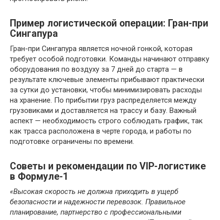
Пример логистической операции: Гран-при
Сингапура
Гран-при Сингапура является ночной гонкой, которая
требует особой подготовки. Команды начинают отправку
оборудования по воздуху за 7 дней до старта — в
результате ключевые элементы прибывают практически
за сутки до установки, чтобы минимизировать расходы
на хранение. По прибытии груз распределяется между
грузовиками и доставляется на трассу и базу. Важный
аспект — необходимость строго соблюдать график, так
как трасса расположена в черте города, и работы по
подготовке ограничены по времени.
Советы и рекомендации по VIP-логистике
в Формуле-1
«Высокая скорость не должна приходить в ущерб
безопасности и надежности перевозок. Правильное
планирование, партнерство с профессиональными