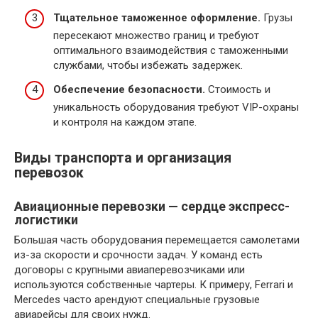
Тщательное таможенное оформление.
Грузы
пересекают множество границ и требуют
оптимального взаимодействия с таможенными
службами, чтобы избежать задержек.
Обеспечение безопасности.
Стоимость и
уникальность оборудования требуют VIP-охраны
и контроля на каждом этапе.
Виды транспорта и организация
перевозок
Авиационные перевозки — сердце экспресс-
логистики
Большая часть оборудования перемещается самолетами
из-за скорости и срочности задач. У команд есть
договоры с крупными авиаперевозчиками или
используются собственные чартеры. К примеру, Ferrari и
Mercedes часто арендуют специальные грузовые
авиарейсы для своих нужд.