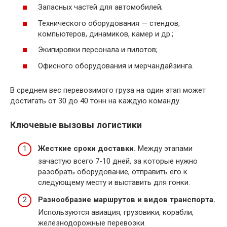
Запасных частей для автомобилей;
Технического оборудования — стендов,
компьютеров, динамиков, камер и др.;
Экипировки персонала и пилотов;
Офисного оборудования и мерчандайзинга.
В среднем вес перевозимого груза на один этап может
достигать от 30 до 40 тонн на каждую команду.
Ключевые вызовы логистики
Жесткие сроки доставки.
Между этапами
зачастую всего 7-10 дней, за которые нужно
разобрать оборудование, отправить его к
следующему месту и выставить для гонки.
Разнообразие маршрутов и видов транспорта.
Используются авиация, грузовики, корабли,
железнодорожные перевозки.