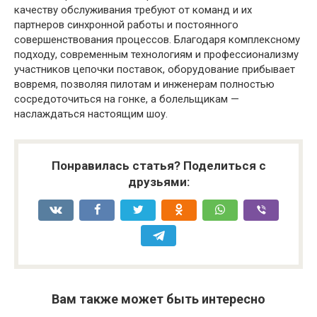
качеству обслуживания требуют от команд и их
партнеров синхронной работы и постоянного
совершенствования процессов. Благодаря комплексному
подходу, современным технологиям и профессионализму
участников цепочки поставок, оборудование прибывает
вовремя, позволяя пилотам и инженерам полностью
сосредоточиться на гонке, а болельщикам —
наслаждаться настоящим шоу.
Понравилась статья? Поделиться с
друзьями:
Вам также может быть интересно