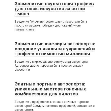
Знаменитые скульпторы трофеев
для гонок: искусство за сотни
тысяч
Введение Гоночные трофеи давно перестали быть
просто символом победы и достижений — они
превратились
Знаменитые ювелиры автоспорта:
создание уникальных украшений и
трофеев стоимостью миллионы
Введение в мир ювелирного искусства автоспорта
Автоспорт давно перестал быть просто гонками
скорости и
Элитные портные автоспорта:
уникальные мастера гоночных
комбинезонов для пилотов
Введение в профессию: кто такие элитные портные
автоспорта? Среди множества профессий, связанных с
автоспортом,