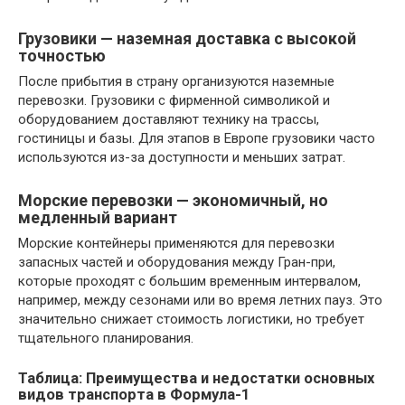
Грузовики — наземная доставка с высокой
точностью
После прибытия в страну организуются наземные
перевозки. Грузовики с фирменной символикой и
оборудованием доставляют технику на трассы,
гостиницы и базы. Для этапов в Европе грузовики часто
используются из-за доступности и меньших затрат.
Морские перевозки — экономичный, но
медленный вариант
Морские контейнеры применяются для перевозки
запасных частей и оборудования между Гран-при,
которые проходят с большим временным интервалом,
например, между сезонами или во время летних пауз. Это
значительно снижает стоимость логистики, но требует
тщательного планирования.
Таблица: Преимущества и недостатки основных
видов транспорта в Формула-1