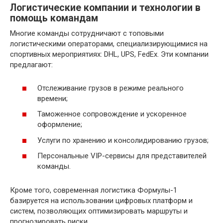
Логистические компании и технологии в
помощь командам
Многие команды сотрудничают с топовыми
логистическими операторами, специализирующимися на
спортивных мероприятиях: DHL, UPS, FedEx. Эти компании
предлагают:
Отслеживание грузов в режиме реального
времени;
Таможенное сопровождение и ускоренное
оформление;
Услуги по хранению и консолидированию грузов;
Персональные VIP-сервисы для представителей
команды.
Кроме того, современная логистика Формулы-1
базируется на использовании цифровых платформ и
систем, позволяющих оптимизировать маршруты и
прогнозировать риски.