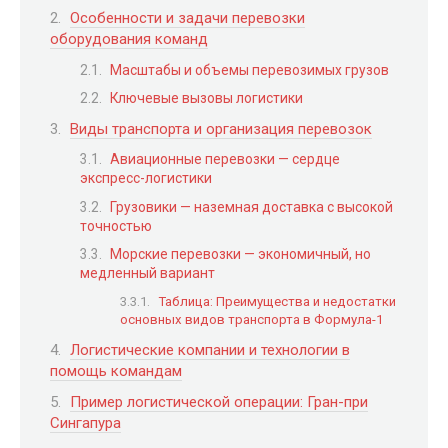
Особенности и задачи перевозки
оборудования команд
Масштабы и объемы перевозимых грузов
Ключевые вызовы логистики
Виды транспорта и организация перевозок
Авиационные перевозки — сердце
экспресс-логистики
Грузовики — наземная доставка с высокой
точностью
Морские перевозки — экономичный, но
медленный вариант
Таблица: Преимущества и недостатки
основных видов транспорта в Формула-1
Логистические компании и технологии в
помощь командам
Пример логистической операции: Гран-при
Сингапура