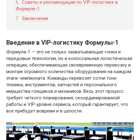
Советы и рекомендации по VIP-логистике в
Формуле-1
Заключение
Введение в VIP-логистику Формулы-1
Формула-1 — это не только захватывающие гонки и
передовые технологии, но и колоссальная логистическая
операция, обеспечивающая своевременную перевозку и
монтаж огромного количества оборудования на каждом
этапе чемпионата. Команды перевозят сотни тонн
техники, инструментов, запчастей и персонального
имущества гонщиков и механиков. Весь этот процесс
требует четкого планирования, скоординированной
работы и VIP-уровня сервиса, который гарантирует, что
все прибудет вовремя и в целости.