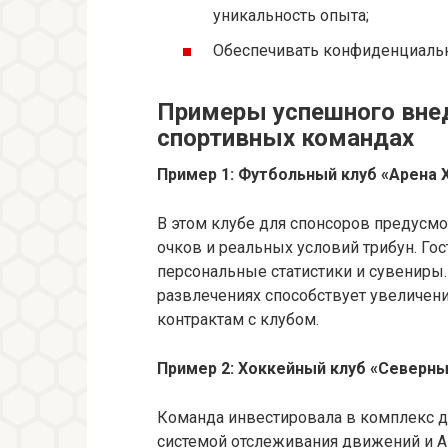
уникальность опыта;
Обеспечивать конфиденциально
Примеры успешного внед
спортивных командах
Пример 1: Футбольный клуб «Арена X
В этом клубе для спонсоров предусмо
очков и реальных условий трибун. Гос
персональные статистики и сувениры. 
развлечениях способствует увеличен
контрактам с клубом.
Пример 2: Хоккейный клуб «Северн
Команда инвестировала в комплекс д
системой отслеживания движений и AI