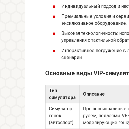
Индивидуальный подход и наст
Премиальные условия и серви
эксклюзивное оборудование.
Высокая технологичность: испо
управления с тактильной обра
Интерактивное погружение в 
сценарии.
Основные виды VIP-симулят
Тип
Описание
симулятора
Симулятор
Профессиональные 
гонок
рулём, педалями, V
(автоспорт)
моделирующие гонку