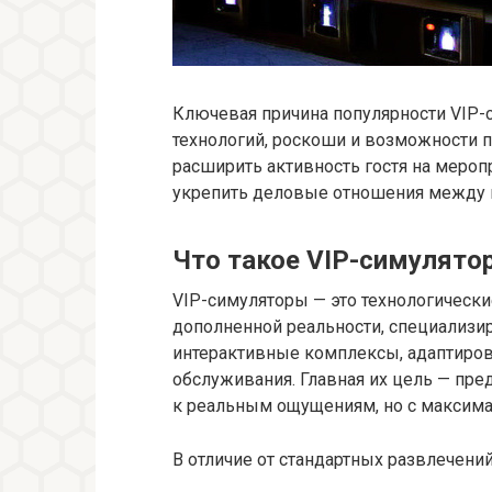
Ключевая причина популярности VIP-
технологий, роскоши и возможности п
расширить активность гостя на меро
укрепить деловые отношения между к
Что такое VIP-симулято
VIP-симуляторы — это технологические
дополненной реальности, специализ
интерактивные комплексы, адаптиро
обслуживания. Главная их цель — пр
к реальным ощущениям, но с максим
В отличие от стандартных развлечени