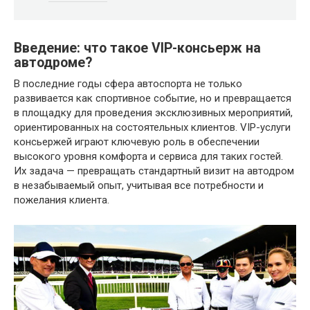
Введение: что такое VIP-консьерж на
автодроме?
В последние годы сфера автоспорта не только
развивается как спортивное событие, но и превращается
в площадку для проведения эксклюзивных мероприятий,
ориентированных на состоятельных клиентов. VIP-услуги
консьержей играют ключевую роль в обеспечении
высокого уровня комфорта и сервиса для таких гостей.
Их задача — превращать стандартный визит на автодром
в незабываемый опыт, учитывая все потребности и
пожелания клиента.