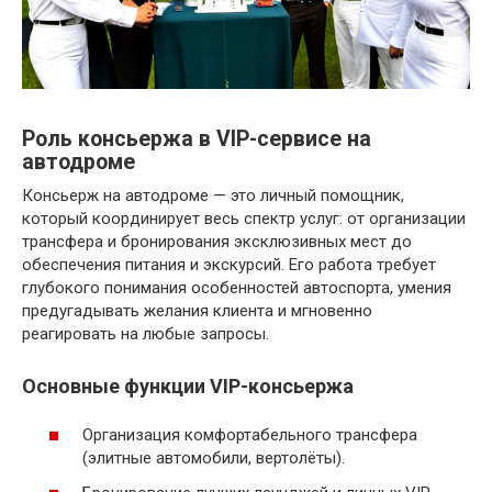
Роль консьержа в VIP-сервисе на
автодроме
Консьерж на автодроме — это личный помощник,
который координирует весь спектр услуг: от организации
трансфера и бронирования эксклюзивных мест до
обеспечения питания и экскурсий. Его работа требует
глубокого понимания особенностей автоспорта, умения
предугадывать желания клиента и мгновенно
реагировать на любые запросы.
Основные функции VIP-консьержа
Организация комфортабельного трансфера
(элитные автомобили, вертолёты).