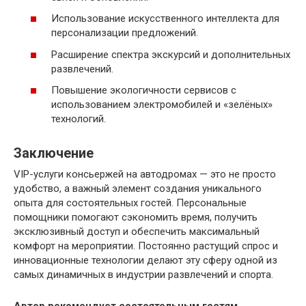
Использование искусственного интеллекта для
персонализации предложений.
Расширение спектра экскурсий и дополнительных
развлечений.
Повышение экологичности сервисов с
использованием электромобилей и «зелёных»
технологий.
Заключение
VIP-услуги консьержей на автодромах — это не просто
удобство, а важный элемент создания уникального
опыта для состоятельных гостей. Персональные
помощники помогают сэкономить время, получить
эксклюзивный доступ и обеспечить максимальный
комфорт на мероприятии. Постоянно растущий спрос и
инновационные технологии делают эту сферу одной из
самых динамичных в индустрии развлечений и спорта.