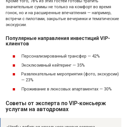
Кроме того, 78% из этих гостей готовы тратить
значительные суммы не только на комфорт во время
гонок, но и на расширенные впечатления — например,
встречи с пилотами, закрытые вечеринки и тематические
экскурсии.
Популярные направления инвестиций VIP-
клиентов
Персонализированный трансфер — 42%
Эксклюзивный кейтеринг — 35%
Развлекательные мероприятия (фото, экскурсии)
— 23%
Проживание в люксовых апартаментах — 30%
Советы от эксперта по VIP-консьерж
услугам на автодромах