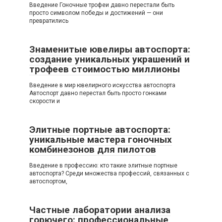
Введение Гоночные трофеи давно перестали быть
просто символом победы и достижений — они
превратились
Знаменитые ювелиры автоспорта:
создание уникальных украшений и
трофеев стоимостью миллионы
Введение в мир ювелирного искусства автоспорта
Автоспорт давно перестал быть просто гонками
скорости и
Элитные портные автоспорта:
уникальные мастера гоночных
комбинезонов для пилотов
Введение в профессию: кто такие элитные портные
автоспорта? Среди множества профессий, связанных с
автоспортом,
Частные лаборатории анализа
горючего: профессиональные