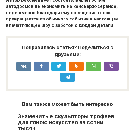
Автор рекомендует состоятельным гостям
автодромов не экономить на консьерж-сервисе,
ведь именно благодаря ему посещение гонок
превращается из обычного события в настоящее
впечатляющее шоу с заботой о каждой детали.
Понравилась статья? Поделиться с
друзьями:
Вам также может быть интересно
Знаменитые скульпторы трофеев
для гонок: искусство за сотни
тысяч