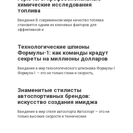
химические исследования
топлива
Введение В современном мире качество топлива
становится одним из ключевых факторов для
эффективной и
Технологические шпионы
Формулы-1: как команды крадут
секреты на миллионы долларов
Введение в мир технологического шпионажа Формулы-1
Формула-1 — это не только гонки и скорость,
Знаменитые стилисты
автоспортивных брендов:
искусство создания имиджа
Введение в мир стиля автоспорта Автоспорт — это не
только высокие скорости и технические