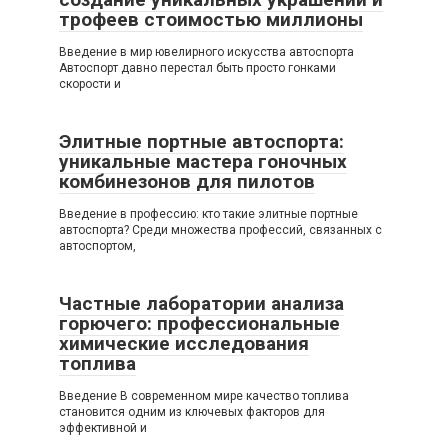
трофеев стоимостью миллионы
Введение в мир ювелирного искусства автоспорта
Автоспорт давно перестал быть просто гонками
скорости и
Элитные портные автоспорта:
уникальные мастера гоночных
комбинезонов для пилотов
Введение в профессию: кто такие элитные портные
автоспорта? Среди множества профессий, связанных с
автоспортом,
Частные лаборатории анализа
горючего: профессиональные
химические исследования
топлива
Введение В современном мире качество топлива
становится одним из ключевых факторов для
эффективной и