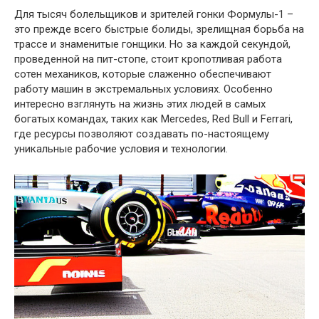
Для тысяч болельщиков и зрителей гонки Формулы-1 –
это прежде всего быстрые болиды, зрелищная борьба на
трассе и знаменитые гонщики. Но за каждой секундой,
проведенной на пит-стопе, стоит кропотливая работа
сотен механиков, которые слаженно обеспечивают
работу машин в экстремальных условиях. Особенно
интересно взглянуть на жизнь этих людей в самых
богатых командах, таких как Mercedes, Red Bull и Ferrari,
где ресурсы позволяют создавать по-настоящему
уникальные рабочие условия и технологии.