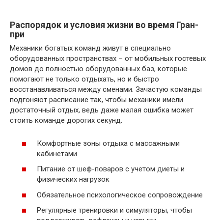
Распорядок и условия жизни во время Гран-
при
Механики богатых команд живут в специально
оборудованных пространствах – от мобильных гостевых
домов до полностью оборудованных баз, которые
помогают не только отдыхать, но и быстро
восстанавливаться между сменами. Зачастую команды
подгоняют расписание так, чтобы механики имели
достаточный отдых, ведь даже малая ошибка может
стоить команде дорогих секунд.
Комфортные зоны отдыха с массажными
кабинетами
Питание от шеф-поваров с учетом диеты и
физических нагрузок
Обязательное психологическое сопровождение
Регулярные тренировки и симуляторы, чтобы