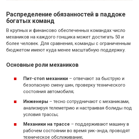
Распределение обязанностей в паддоке
богатых команд
В крупных и финансово обеспеченных командах число
механиков на каждого гонщика может достигать 50 и
более человек. Для сравнения, команды с ограниченным
бюджетом имеют куда менее масштабную поддержку.
Основные роли механиков
Пит-стоп механики
– отвечают за быструю и
безопасную смену шин, проверку технического
состояния автомобиля;
Инженеры
– тесно сотрудничают с механиками,
анализируя телеметрию и настраивая болиды под
условия трассы;
Механики на трассе
– поддерживают машину в
рабочем состоянии во время уик-энда, проводят
техническое обслуживание;