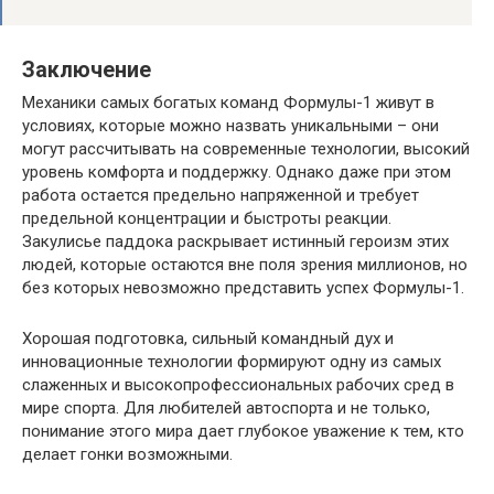
Заключение
Механики самых богатых команд Формулы-1 живут в
условиях, которые можно назвать уникальными – они
могут рассчитывать на современные технологии, высокий
уровень комфорта и поддержку. Однако даже при этом
работа остается предельно напряженной и требует
предельной концентрации и быстроты реакции.
Закулисье паддока раскрывает истинный героизм этих
людей, которые остаются вне поля зрения миллионов, но
без которых невозможно представить успех Формулы-1.
Хорошая подготовка, сильный командный дух и
инновационные технологии формируют одну из самых
слаженных и высокопрофессиональных рабочих сред в
мире спорта. Для любителей автоспорта и не только,
понимание этого мира дает глубокое уважение к тем, кто
делает гонки возможными.