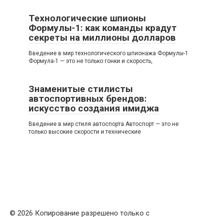
Технологические шпионы
Формулы-1: как команды крадут
секреты на миллионы долларов
Введение в мир технологического шпионажа Формулы-1
Формула-1 — это не только гонки и скорость,
Знаменитые стилисты
автоспортивных брендов:
искусство создания имиджа
Введение в мир стиля автоспорта Автоспорт — это не
только высокие скорости и технические
© 2026 Копирование разрешено только с