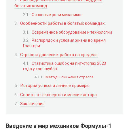
богатых команд
Основные роли механиков
Особенности работы в богатых командах
Современное оборудование и технологии
Распорядок и условия жизни во время
Гран-при
Стресс и давление: работа на пределе
Статистика ошибок на пит-стопах 2023
года у топ-клубов
Методы снижения стресса
Истории успеха и личные примеры
Советы от экспертов и мнение автора
Заключение
Введение в мир механиков Формулы-1