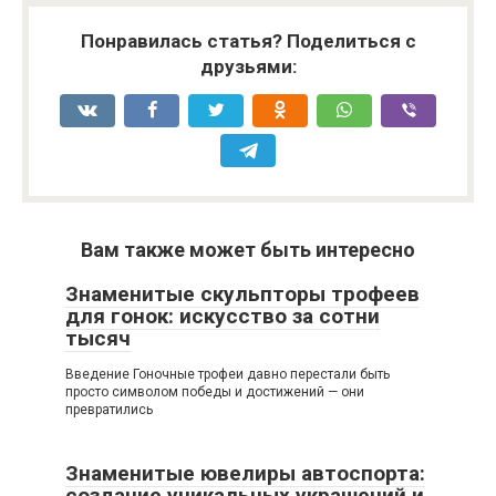
Понравилась статья? Поделиться с
друзьями:
Вам также может быть интересно
Знаменитые скульпторы трофеев
для гонок: искусство за сотни
тысяч
Введение Гоночные трофеи давно перестали быть
просто символом победы и достижений — они
превратились
Знаменитые ювелиры автоспорта:
создание уникальных украшений и