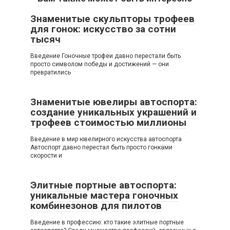
Знаменитые скульпторы трофеев
для гонок: искусство за сотни
тысяч
Введение Гоночные трофеи давно перестали быть
просто символом победы и достижений — они
превратились
Знаменитые ювелиры автоспорта:
создание уникальных украшений и
трофеев стоимостью миллионы
Введение в мир ювелирного искусства автоспорта
Автоспорт давно перестал быть просто гонками
скорости и
Элитные портные автоспорта:
уникальные мастера гоночных
комбинезонов для пилотов
Введение в профессию: кто такие элитные портные