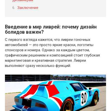
Заключение
Введение в мир ливрей: почему дизайн
болидов важен?
С первого взгляда кажется, что ливреи гоночных
автомобилей — это просто яркие краски, логотипы
спонсоров и номера. Однако за каждым цветом,
графическим решением и композицией стоит глубокая
маркетинговая и креативная стратегия. Ливреи
выполняют сразу несколько функций: