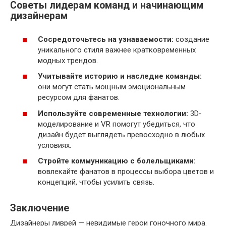
Советы лидерам команд и начинающим
дизайнерам
Сосредоточьтесь на узнаваемости:
создание
уникального стиля важнее кратковременных
модных трендов.
Учитывайте историю и наследие команды:
они могут стать мощным эмоциональным
ресурсом для фанатов.
Используйте современные технологии:
3D-
моделирование и VR помогут убедиться, что
дизайн будет выглядеть превосходно в любых
условиях.
Стройте коммуникацию с болельщиками:
вовлекайте фанатов в процессы выбора цветов и
концепций, чтобы усилить связь.
Заключение
Дизайнеры ливрей — невидимые герои гоночного мира.