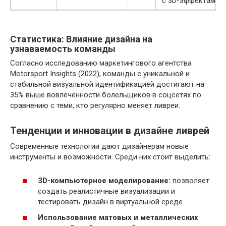
с 3D-эффектами
Статистика: Влияние дизайна на
узнаваемость команды
Согласно исследованию маркетингового агентства
Motorsport Insights (2022), команды с уникальной и
стабильной визуальной идентификацией достигают на
35% выше вовлечённости болельщиков в соцсетях по
сравнению с теми, кто регулярно меняет ливреи.
Тенденции и инновации в дизайне ливрей
Современные технологии дают дизайнерам новые
инструменты и возможности. Среди них стоит выделить:
3D-компьютерное моделирование:
позволяет
создать реалистичные визуализации и
тестировать дизайн в виртуальной среде.
Использование матовых и металлических