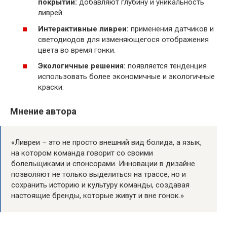
покрытий:
добавляют глубину и уникальность
ливрей.
Интерактивные ливреи:
применения датчиков и
светодиодов для изменяющегося отображения
цвета во время гонки.
Экологичные решения:
появляется тенденция
использовать более экономичные и экологичные
краски.
Мнение автора
«Ливреи – это не просто внешний вид болида, а язык,
на котором команда говорит со своими
болельщиками и спонсорами. Инновации в дизайне
позволяют не только выделиться на трассе, но и
сохранить историю и культуру команды, создавая
настоящие бренды, которые живут и вне гонок.»