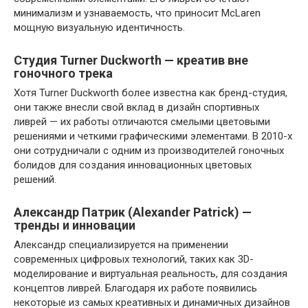
минимализм и узнаваемость, что приносит McLaren
мощную визуальную идентичность.
Студия Turner Duckworth — креатив вне
гоночного трека
Хотя Turner Duckworth более известна как бренд-студия,
они также внесли свой вклад в дизайн спортивных
ливрей — их работы отличаются смелыми цветовыми
решениями и четкими графическими элементами. В 2010-х
они сотрудничали с одним из производителей гоночных
болидов для создания инновационных цветовых
решений.
Александр Патрик (Alexander Patrick) —
тренды и инновации
Александр специализируется на применении
современных цифровых технологий, таких как 3D-
моделирование и виртуальная реальность, для создания
концептов ливрей. Благодаря их работе появились
некоторые из самых креативных и динамичных дизайнов