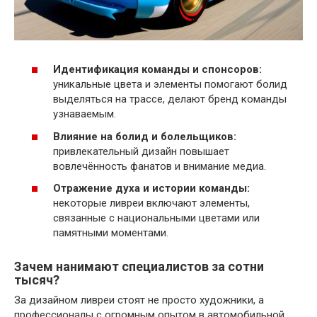
Идентификация команды и спонсоров:
уникальные цвета и элементы помогают болид
выделяться на трассе, делают бренд команды
узнаваемым.
Влияние на болид и болельщиков:
привлекательный дизайн повышает
вовлечённость фанатов и внимание медиа.
Отражение духа и истории команды:
некоторые ливреи включают элементы,
связанные с национальными цветами или
памятными моментами.
Зачем нанимают специалистов за сотни
тысяч?
За дизайном ливреи стоят не просто художники, а
профессионалы с огромным опытом в автомобильной