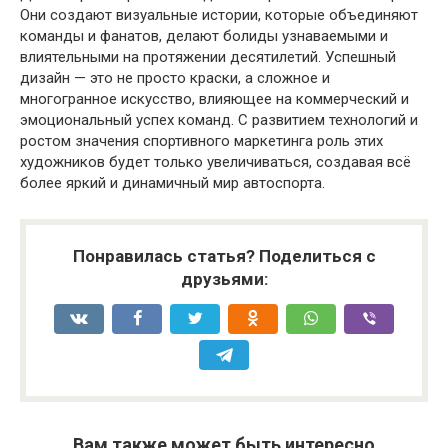
Они создают визуальные истории, которые объединяют
команды и фанатов, делают болиды узнаваемыми и
влиятельными на протяжении десятилетий. Успешный
дизайн — это не просто краски, а сложное и
многогранное искусство, влияющее на коммерческий и
эмоциональный успех команд. С развитием технологий и
ростом значения спортивного маркетинга роль этих
художников будет только увеличиваться, создавая всё
более яркий и динамичный мир автоспорта.
Понравилась статья? Поделиться с
друзьями:
Вам также может быть интересно