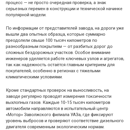
процесс — не просто очередная проверка, а знак
серьезных перемен в конструкции и технической начинке
популярной модели.
По информации от представителей завода, на дороги уже
вышли два опытных образца, которые суммарно
преодолели свыше 100 тысяч километров по
разнообразным покрытиям — от разбитых дорог до
сложных бездорожных участков. Особое внимание
инженеров уделяется работе ключевых узлов и агрегатов,
так как надежность остаётся главным критерием для
покупателей, особенно в регионах с тяжелыми
климатическими условиями.
Кроме стандартных проверок на выносливость, на
заводе регулярно проводят измерения токсичности
выхлопных газов. Каждые 10-15 тысяч километров
автомобили направляются в испытательный центр
«Мотор» Заволжского филиала УАЗа, где фиксируют
уровень выбросов и проверяют соответствие дизельного
двигателя современным экологическим нормам.