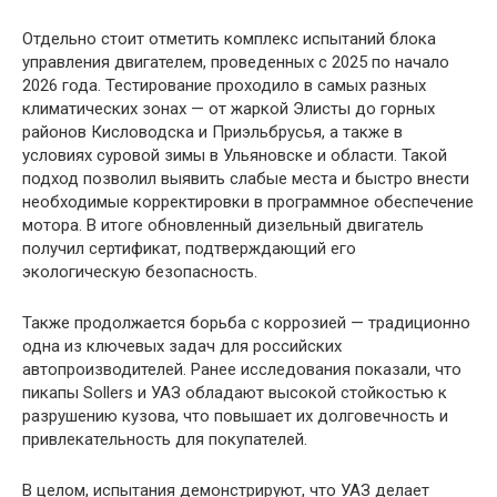
Отдельно стоит отметить комплекс испытаний блока
управления двигателем, проведенных с 2025 по начало
2026 года. Тестирование проходило в самых разных
климатических зонах — от жаркой Элисты до горных
районов Кисловодска и Приэльбрусья, а также в
условиях суровой зимы в Ульяновске и области. Такой
подход позволил выявить слабые места и быстро внести
необходимые корректировки в программное обеспечение
мотора. В итоге обновленный дизельный двигатель
получил сертификат, подтверждающий его
экологическую безопасность.
Также продолжается борьба с коррозией — традиционно
одна из ключевых задач для российских
автопроизводителей. Ранее исследования показали, что
пикапы Sollers и УАЗ обладают высокой стойкостью к
разрушению кузова, что повышает их долговечность и
привлекательность для покупателей.
В целом, испытания демонстрируют, что УАЗ делает