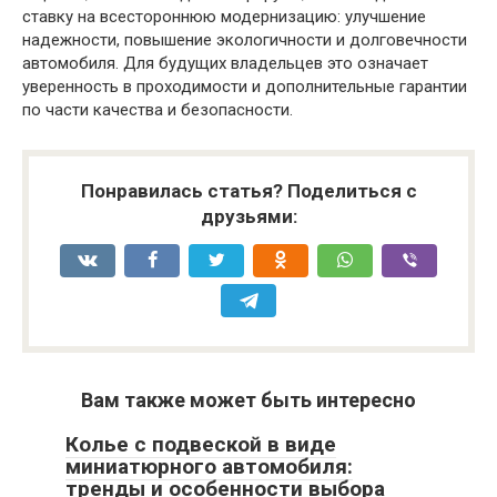
ставку на всестороннюю модернизацию: улучшение
надежности, повышение экологичности и долговечности
автомобиля. Для будущих владельцев это означает
уверенность в проходимости и дополнительные гарантии
по части качества и безопасности.
Понравилась статья? Поделиться с
друзьями:
Вам также может быть интересно
Колье с подвеской в виде
миниатюрного автомобиля:
тренды и особенности выбора